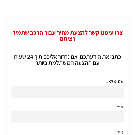
צרו עימנו קשר להצעת מחיר עבור הרכב שתמיד
רציתם
כתבו את הודעתכם ואנו נחזור אליכם תוך 24 שעות
עם ההצעה המשתלמת ביותר
שם מלא:
מייל:
נייד: