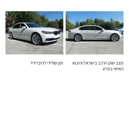
זמן סולידי להיברידי!
מצב שוק הרכב בישראל והיבוא
האישי בפרט