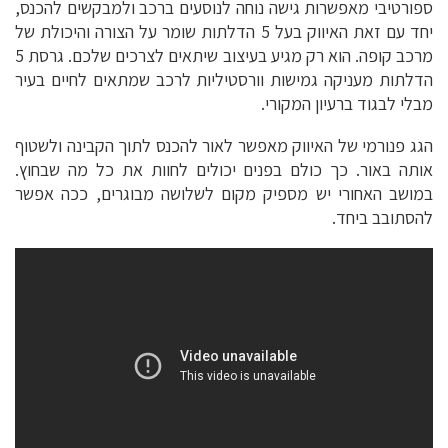
ספורטיבי מאפשרות גישה נוחה לנוסעים ברכב ולמבקשים להכנס,
יחד עם זאת האיווק בעל 5 הדלתות שומר על הצורה והיכולת של
מרכב קופה. הוא רק מגיע בעיצוב שיתאים לצרכים שלכם. גרסת 5
הדלתות מעניקה גמישות וורסטיליות לרכב שמתאים לחיים בעיר
מבלי לבגוד ברעיון המקורי.
הגג פנורמי של האיווק מאפשר לאור להכנס לתוך הקבינה ולשטוף
אותה באור. כך כולם בפנים יכולים לחוות את כל מה שבחוץ.
במושב האחורי יש מספיק מקום לשלושה מבוגרים, ככה אפשר
להסתובב ביחד.