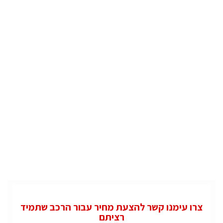
צרו עימנו קשר להצעת מחיר עבור הרכב שתמיד
רציתם