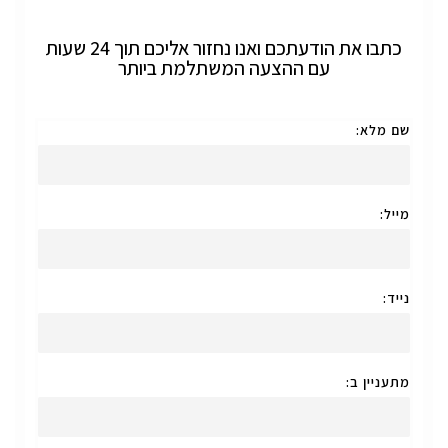
כתבו את הודעתכם ואנו נחזור אליכם תוך 24 שעות
עם ההצעה המשתלמת ביותר
שם מלא:
מייל:
נייד:
מתעניין ב: