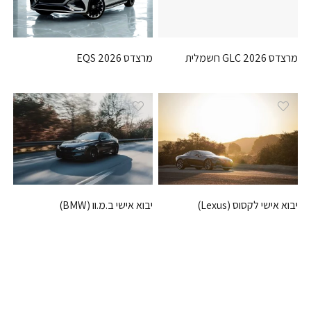
מרצדס GLC 2026 חשמלית
מרצדס EQS 2026
יבוא אישי לקסוס (Lexus)
יבוא אישי ב.מ.וו (BMW)