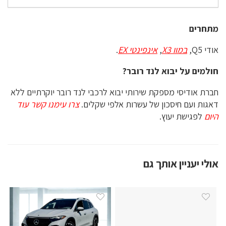
מתחרים
אודי Q5,
במוו X3
,
אינפינטי EX
.
חולמים על יבוא לנד רובר?
חברת אודיסי מספקת שירותי יבוא לרכבי לנד רובר יוקרתיים ללא
דאגות ועם חיסכון של עשרות אלפי שקלים.
צרו עימנו קשר עוד
היום
לפגישת יעוץ.
אולי יעניין אותך גם