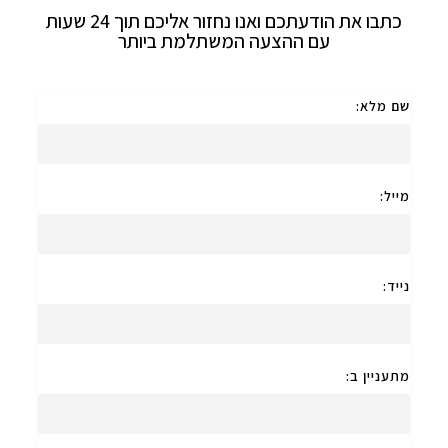
כתבו את הודעתכם ואנו נחזור אליכם תוך 24 שעות
עם ההצעה המשתלמת ביותר
שם מלא:
מייל:
נייד:
מתעניין ב: