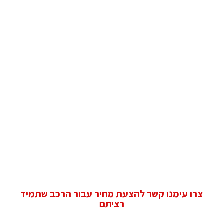
צרו עימנו קשר להצעת מחיר עבור הרכב שתמיד
רציתם