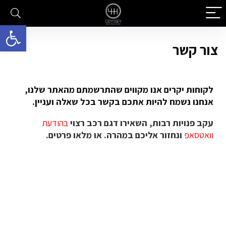
פתח סרגל 
צור קשר
לקוחות יקרים אנו מקווים שהתרשמתם מהאתר שלנו,
אנחנו נשמח להיות אתכם בקשר בכל שאלה ועניין.
עקב פנויות רבות, השאירו דגם רכב רצוי
בהודעת
וואטסאפ
ונחזור אליכם במהרה. או מלאו פרטים.