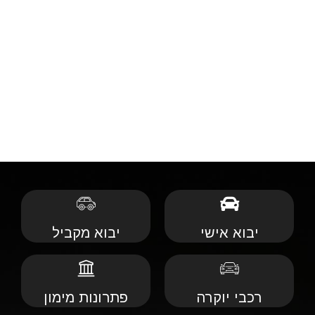
יבוא אישי
יבוא מקביל
רכבי יוקרה
פתרונות מימון