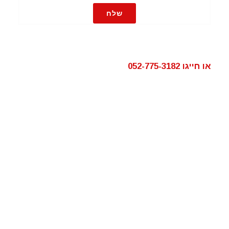
שלח
או חייגו 052-775-3182