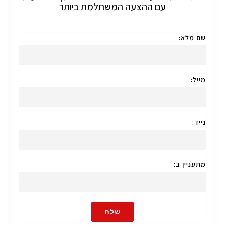
עם ההצעה המשתלמת ביותר
שם מלא:
מייל:
נייד:
מתעניין ב:
שלח