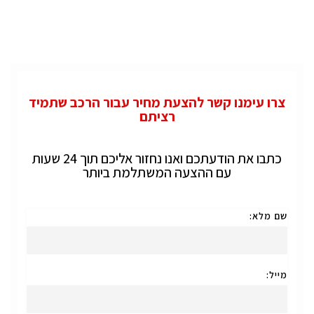
צרו עימנו קשר להצעת מחיר עבור הרכב שתמיד
רציתם
כתבו את הודעתכם ואנו נחזור אליכם תוך 24 שעות
עם ההצעה המשתלמת ביותר
שם מלא:
מייל: