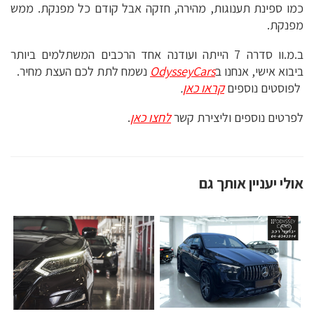
כמו ספינת תענוגות, מהירה, חזקה אבל קודם כל מפנקת. ממש
מפנקת.
ב.מ.וו סדרה 7 הייתה ועודנה אחד הרכבים המשתלמים ביותר
ביבוא אישי, אנחנו ב
OdysseyCars
נשמח לתת לכם העצת מחיר.
לפוסטים נוספים
קראו כאן
.
לפרטים נוספים וליצירת קשר
לחצו כאן
.
אולי יעניין אותך גם