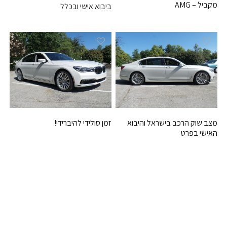
מקביל – AMG
ביבוא אישי ובכלל
זמן סולידי להיברידי!
מצב שוק הרכב בישראל והיבוא
האישי בפרט