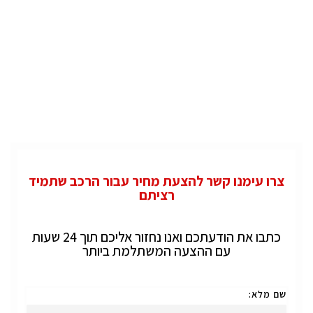
צרו עימנו קשר להצעת מחיר עבור הרכב שתמיד
רציתם
כתבו את הודעתכם ואנו נחזור אליכם תוך 24 שעות
עם ההצעה המשתלמת ביותר
שם מלא: