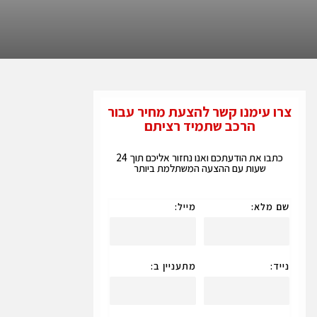
צרו עימנו קשר להצעת מחיר עבור
הרכב שתמיד רציתם
כתבו את הודעתכם ואנו נחזור אליכם תוך 24
שעות עם ההצעה המשתלמת ביותר
שם מלא:
מייל:
נייד:
מתעניין ב: