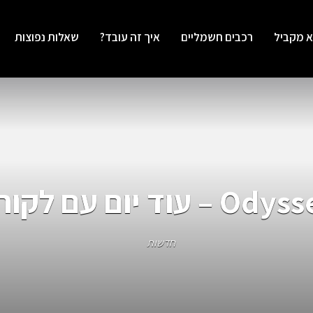
א מקביל
רכבים חשמליים
איך זה עובד?
שאלות נפוצות
 יום עם לקוח מרוצה
חדשות