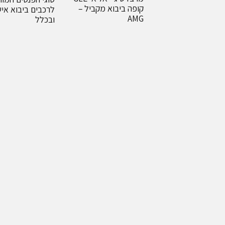
קופה ביבוא מקביל –
לרכבים ביבוא איש
AMG
ובכלל