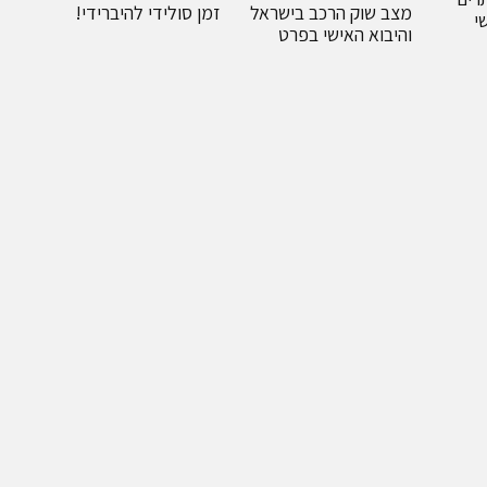
זמן סולידי להיברידי!
מצב שוק הרכב בישראל
י
והיבוא האישי בפרט