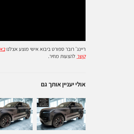
ריינג' רובר ספורט ביבוא אישי מוצע אצלנו
באו
קשר
להצעות מחיר.
אולי יעניין אותך גם