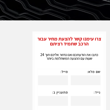
צרו עימנו קשר להצעת מחיר עבור
הרכב שתמיד רציתם
כתבו את הודעתכם ואנו נחזור אליכם תוך 24
שעות עם ההצעה המשתלמת ביותר
שם מלא:
מייל:
נייד:
מתעניין ב: