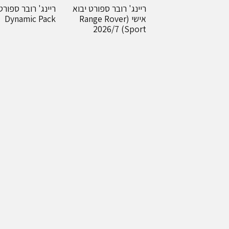
ריינג' רובר ספורט יבוא
ריינג' רובר ספורט
אישי (Range Rover
Dynamic Pack
Sport) 2026/7