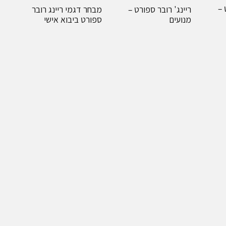
 –
ריינג' רובר ספורט –
מבחר דגמי ריינג רובר
מנועים
ספורט ביבוא אישי