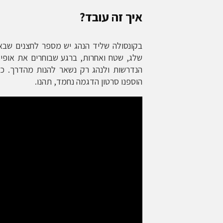
איך זה עובד?
בקונסולה שליד הנהג יש מספר לחצנים שבאמ
שלג, שטח ואחרות, ברגע שבוחרים את אופי
הוספנו סרטון הדגמה נחמד, תהנו.