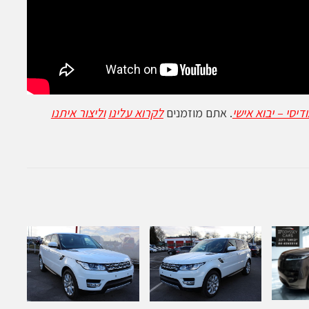
דיסי – יבוא אישי
. אתם מוזמנים
לקרוא עלינו
וליצור איתנו