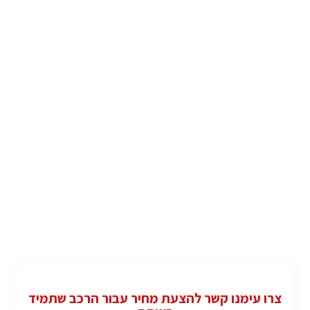
צרו עימנו קשר להצעת מחיר עבור הרכב שתמיד