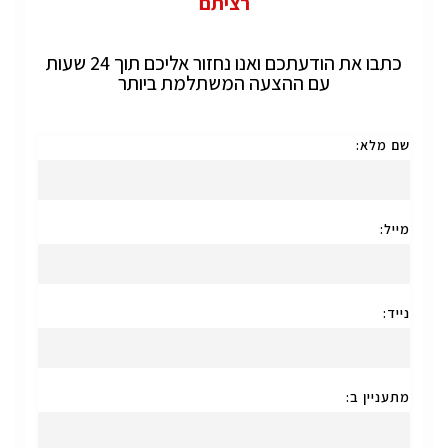
רציתם
כתבו את הודעתכם ואנו נחזור אליכם תוך 24 שעות
עם ההצעה המשתלמת ביותר
שם מלא:
מייל:
נייד:
מתעניין ב: