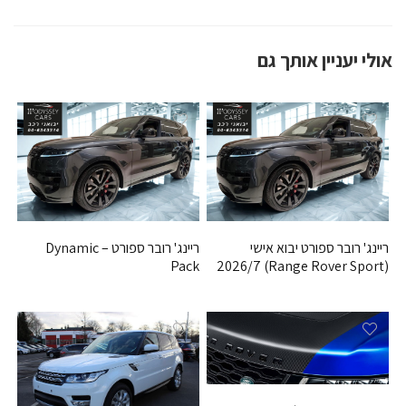
אולי יעניין אותך גם
ריינג' רובר ספורט יבוא אישי
ריינג' רובר ספורט – Dynamic
Pack
(Range Rover Sport) 2026/7