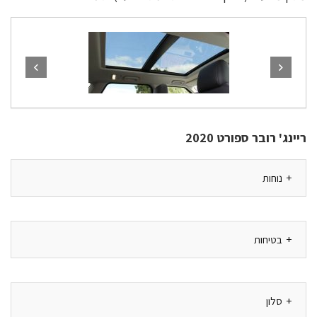
ריינג' רובר ספורט 2020
נוחות
בטיחות
סלון