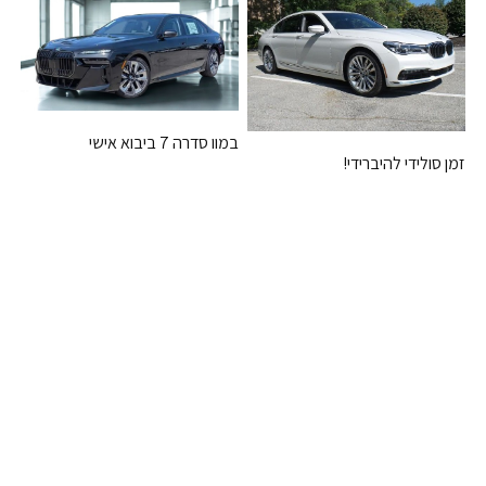
במוו סדרה 7 ביבוא אישי
זמן סולידי להיברידי!