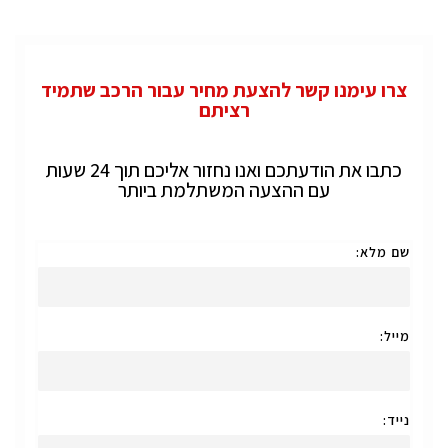
צרו עימנו קשר להצעת מחיר עבור הרכב שתמיד
רציתם
כתבו את הודעתכם ואנו נחזור אליכם תוך 24 שעות
עם ההצעה המשתלמת ביותר
שם מלא:
מייל:
נייד: