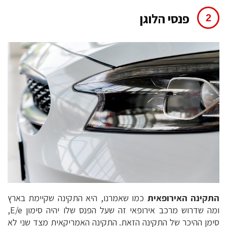
פנסי הלוגן
התקינה האירופאית
כמו שאמרנו, היא התקינה שקיימת בארץ
ומה שדרוש מרכב אירופאי זה שעל הפנס שלו יהיה סימון E/e,
סימן ההיכר של התקינה הזאת. התקינה האמריקאית מצד שני לא