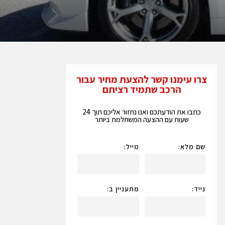
צרו עימנו קשר להצעת מחיר עבור
הרכב שתמיד רציתם
כתבו את הודעתכם ואנו נחזור אליכם תוך 24
שעות עם ההצעה המשתלמת ביותר
שם מלא:
מייל:
נייד:
מתעניין ב: