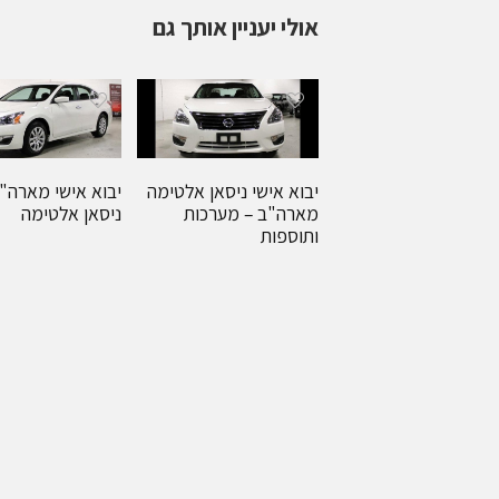
אולי יעניין אותך גם
יבוא אישי ניסאן אלטימה
יבוא אישי מארה"
מארה"ב – מערכות
ניסאן אלטימה
ותוספות