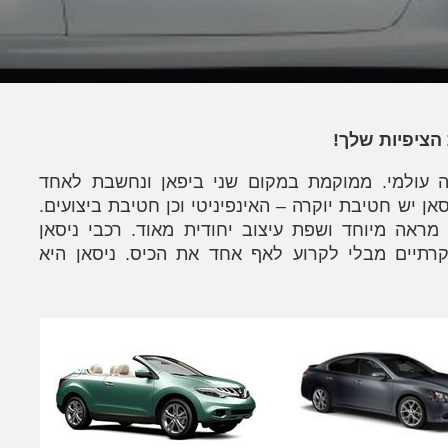
הציפיות שלך!
דה עולמי. ממוקמת במקום שני ביפאן ונחשבת לאחד
סאן יש חטיבת יוקרה – האינפיניטי וכן חטיבת ביצועים.
מראה מיוחד ושפת עיצוב יחודית מאוד. רכבי ניסאן
וקרתיים מבלי לקרוע לאף אחד את הכיס. ניסאן היא