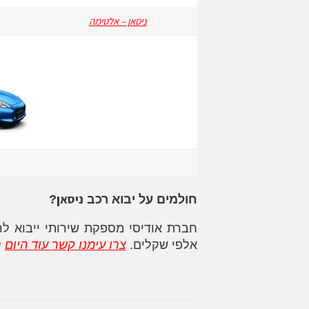
ניסאן – אלטימה
ניסאן
חולמים על יבוא רכב
?
חברת אודיסי מספקת שירותי ייבוא ל
אלפי שקלים.
צרו עימנו קשר עוד היום
ל