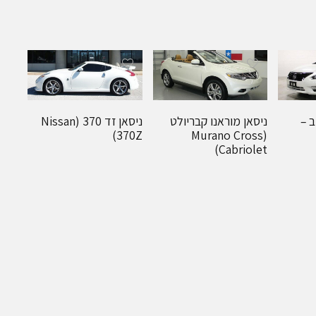
ב –
ניסאן מוראנו קבריולט
ניסאן זד 370 (Nissan
370Z)
(Murano Cross
Cabriolet)