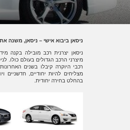
ניסאן ביבוא אישי –
ניסאן, משנה את 
ניסאן יצרנית רכב מובילה בקנה מי
מיצרני הרכב הגדולים בעולם כולו. לני
רכבי היוקרה קיבלו בשנים האחרונות 
מצליחים להיות יחודיים, חדשניים וי
בהחלט בחירה יחודית.