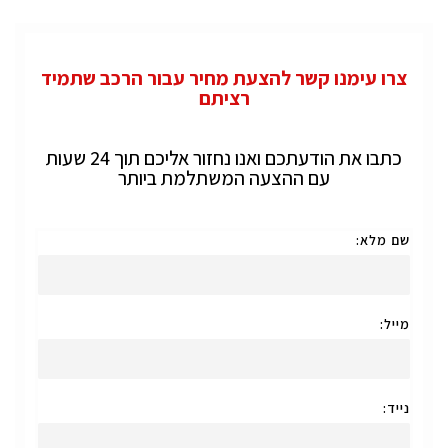
צרו עימנו קשר להצעת מחיר עבור הרכב שתמיד
רציתם
כתבו את הודעתכם ואנו נחזור אליכם תוך 24 שעות
עם ההצעה המשתלמת ביותר
שם מלא:
מייל:
נייד: