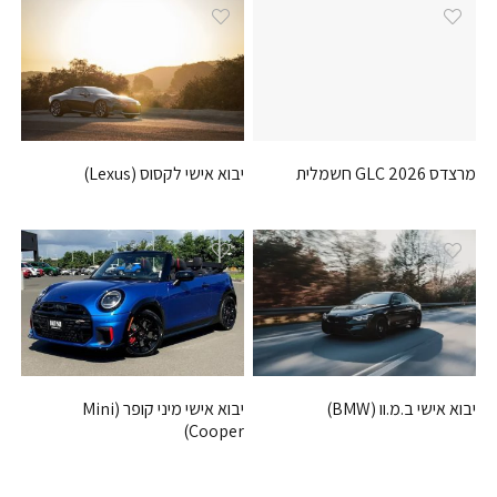
מרצדס GLC 2026 חשמלית
יבוא אישי לקסוס (Lexus)
יבוא אישי ב.מ.וו (BMW)
יבוא אישי מיני קופר (Mini
Cooper)