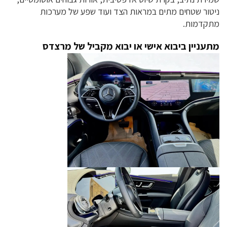
ניטור שטחים מתים במראות הצד ועוד שפע של מערכות
מתקדמות.
מתעניין ביבוא אישי או יבוא מקביל של מרצדס