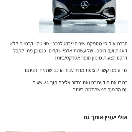
חברת אודיסי מספקת שירותי יבוא לרכבי טויוטה יוקרתיים ללא
דאגות ועם חיסכון של עשרות אלפי שקלים, כמו כן ניתן לקבל
דרכנו הצעות מימון סופר אטרקטיביות!
צרו עימנו קשר להצעת מחיר עבור הרכב שתמיד רציתם
כתבו את הודעתכם ואנו נחזור אליכם תוך 24 שעות
עם ההצעה המשתלמת ביותר.
אולי יעניין אותך גם