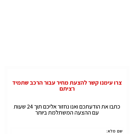
צרו עימנו קשר להצעת מחיר עבור הרכב שתמיד
רציתם
כתבו את הודעתכם ואנו נחזור אליכם תוך 24 שעות
עם ההצעה המשתלמת ביותר
שם מלא: