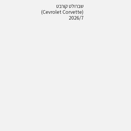
שברולט קורבט
(Cevrolet Corvette)
2026/7