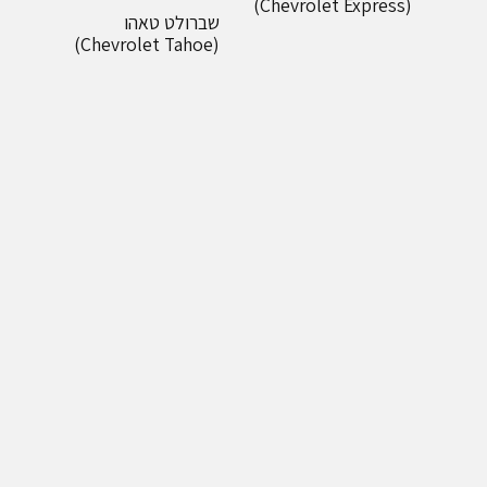
(Chevrolet Express)
שברולט טאהו
(Chevrolet Tahoe)