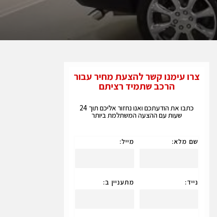
צרו עימנו קשר להצעת מחיר עבור
הרכב שתמיד רציתם
כתבו את הודעתכם ואנו נחזור אליכם תוך 24
שעות עם ההצעה המשתלמת ביותר
שם מלא:
מייל:
נייד:
מתעניין ב: