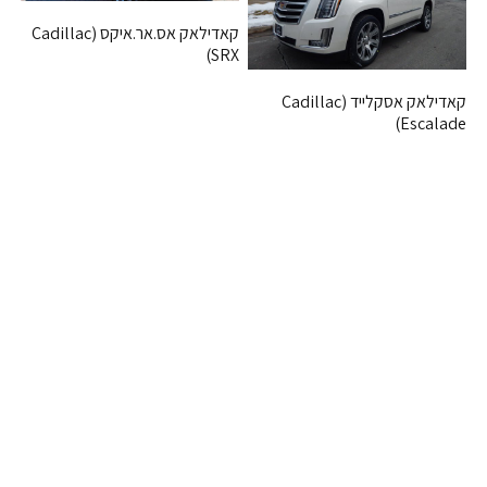
קאדילאק אס.אר.איקס (Cadillac
SRX)
קאדילאק אסקלייד (Cadillac
Escalade)