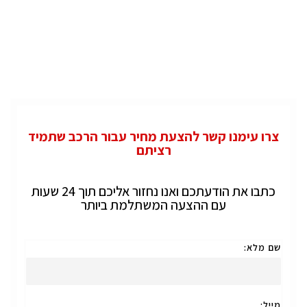
צרו עימנו קשר להצעת מחיר עבור הרכב שתמיד
רציתם
כתבו את הודעתכם ואנו נחזור אליכם תוך 24 שעות
עם ההצעה המשתלמת ביותר
שם מלא:
מייל: