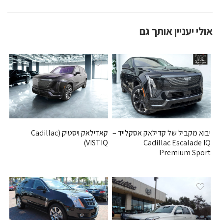
אולי יעניין אותך גם
יבוא מקביל של קדילאק אסקלייד –
קאדילאק ויסטיק (Cadillac
VISTIQ)
Cadillac Escalade IQ
Premium Sport