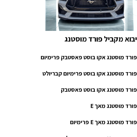
יבוא מקביל פורד מוסטנג
פורד מוסטנג אקו בוסט פאסטבק פרימיום
פורד מוסטנג אקו בוסט פרימיום קבריולט
פורד מוסטנג אקו בוסט פאסטבק
פורד מוסטנג מאך E
פורד מוסטנג מאך E פרימיום