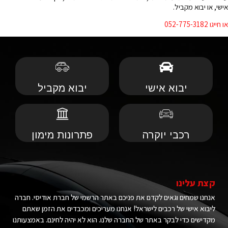
אישי, או יבוא מקביל.
או חייגו 052-775-3182
יבוא אישי
יבוא מקביל
רכבי יוקרה
פתרונות מימון
קצת עלינו
אנחנו שמחים וגאים לקדם את פניכם באתר הרשמי של חברת אודיסי. חברה
ליבוא אישי של רכבים לישראל! אנחנו מעריכים ומכבדים את הזמן שאתם
מקדישים כדי לבקר באתר של החברה שלנו. הוא לא יהיה לחינם. באמצעותנו