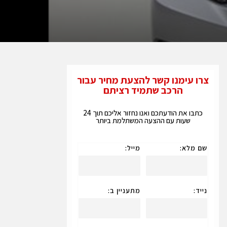
צרו עימנו קשר להצעת מחיר עבור
הרכב שתמיד רציתם
כתבו את הודעתכם ואנו נחזור אליכם תוך 24
שעות עם ההצעה המשתלמת ביותר
שם מלא:
מייל:
נייד:
מתעניין ב: