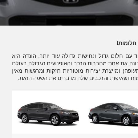
!
 חלומות
 עם חלום גדול ונחישות גדולה עוד יותר, הונדה היא
בונה את אחת מחברות הרכב והאופנועים הגדולה בעולם
ופה) ומייצרת יצירות מוטוריות חזקות ומרגשות מאין
מות ושאיפות והרכבים שלה מדברים את השפה הזאת.