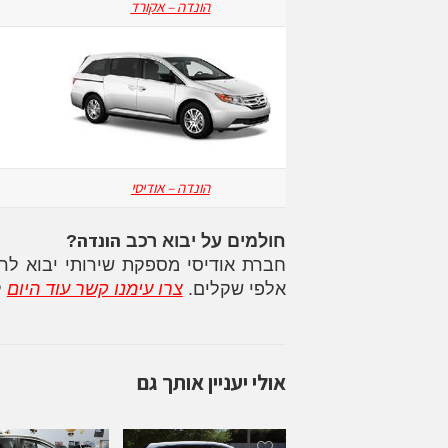
הונדה – אקורד
הונדה – אודיסי
הונדה
חולמים על יבוא רכב
?
חברת אודיסי מספקת שירותי יבוא לר
אלפי שקלים.
צרו עימנו קשר עוד היום
ל
אולי יעניין אותך גם