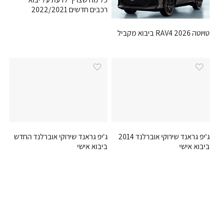
רכבים חדשים 2022/2021
טויוטה RAV4 2026 ביבוא מקביל
ג'יפ גראנד שירוקי אוברלנד 2014
ג'יפ גראנד שירוקי אוברלנד החדש
ביבוא אישי
ביבוא אישי