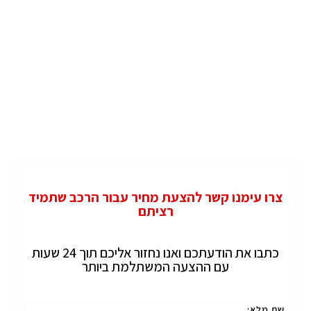
צרו עימנו קשר להצעת מחיר עבור הרכב שתמיד
רציתם
כתבו את הודעתכם ואנו נחזור אליכם תוך 24 שעות
עם ההצעה המשתלמת ביותר
שם מלא: