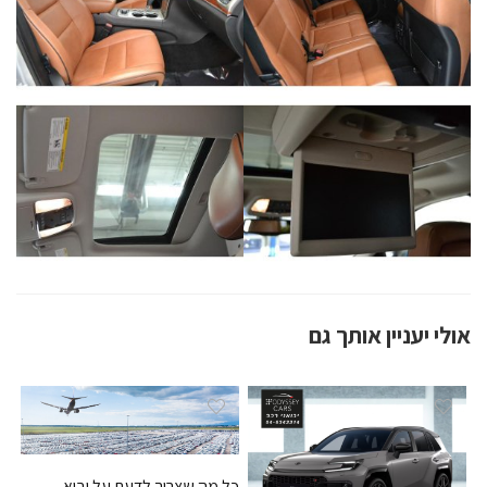
אולי יעניין אותך גם
כל מה שצריך לדעת על יבוא