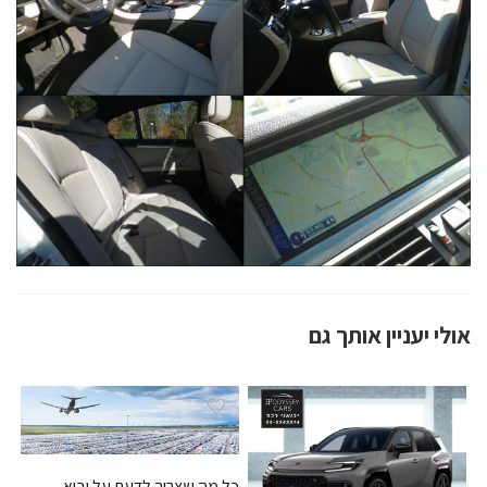
אולי יעניין אותך גם
כל מה שצריך לדעת על יבוא