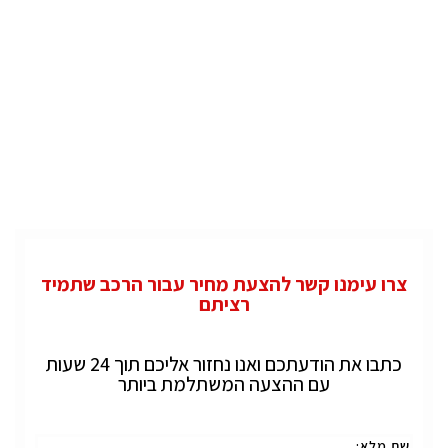
צרו עימנו קשר להצעת מחיר עבור הרכב שתמיד
רציתם
כתבו את הודעתכם ואנו נחזור אליכם תוך 24 שעות
עם ההצעה המשתלמת ביותר
שם מלא: