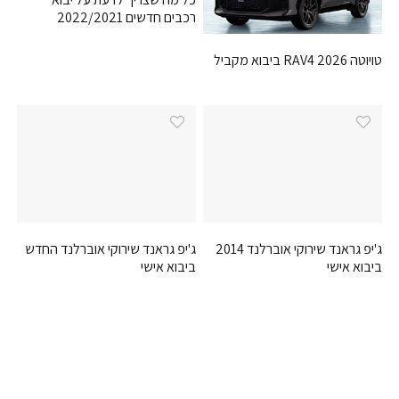
רכבים חדשים 2022/2021
טויוטה RAV4 2026 ביבוא מקביל
ג'יפ גראנד שירוקי אוברלנד 2014
ג'יפ גראנד שירוקי אוברלנד החדש
ביבוא אישי
ביבוא אישי