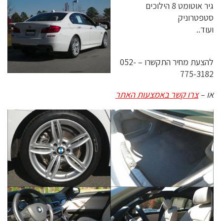
גיר אוטומט 8 הילוכים
סטפטרוניק
ועוד..
להצעת מחיר התקשרו – 052-
775-3182
או –
צרו קשר באמצעות האתר