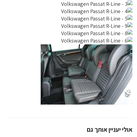
אולי יעניין אותך גם