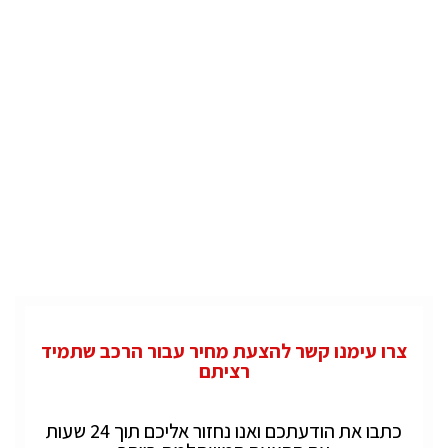
צרו עימנו קשר להצעת מחיר עבור הרכב שתמיד
רציתם
כתבו את הודעתכם ואנו נחזור אליכם תוך 24 שעות