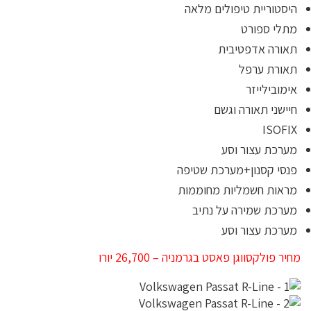
היסטוריית טיפולים מלאה
מתלי ספורט
תאורה אדפטיבית
תאורת ערפל
אימובילייזר
חיישני תאורה וגשם
ISOFIX
מערכת עצור וסע
פנסי קסנון+מערכת שטיפה
מראות חשמליות מחוממות
מערכת שמירה על נתיב
מערכת עצור וסע
מחיר פולקסווגן פאסט בגרמניה – 26,700 יורו