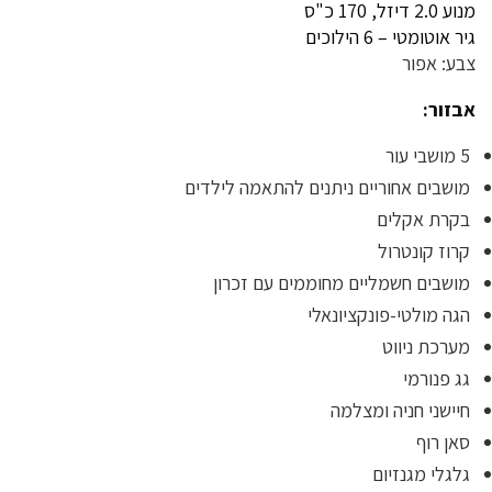
מנוע 2.0 דיזל, 170 כ"ס
גיר אוטומטי – 6 הילוכים
צבע: אפור
אבזור:
5 מושבי עור
מושבים אחוריים ניתנים להתאמה לילדים
בקרת אקלים
קרוז קונטרול
מושבים חשמליים מחוממים עם זכרון
הגה מולטי-פונקציונאלי
מערכת ניווט
גג פנורמי
חיישני חניה ומצלמה
סאן רוף
גלגלי מגנזיום