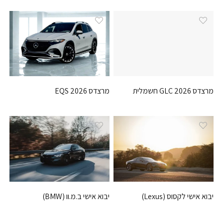
מרצדס GLC 2026 חשמלית
מרצדס EQS 2026
יבוא אישי לקסוס (Lexus)
יבוא אישי ב.מ.וו (BMW)