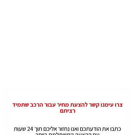
צרו עימנו קשר להצעת מחיר עבור הרכב שתמיד
רציתם
כתבו את הודעתכם ואנו נחזור אליכם תוך 24 שעות
עם ההצעה המשתלמת ביותר