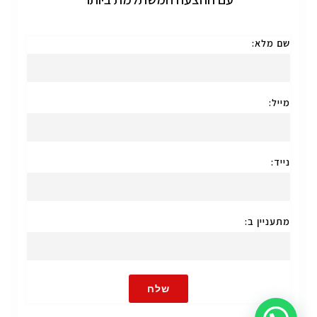
שם מלא:
מייל:
נייד:
מתעניין ב:
שלח