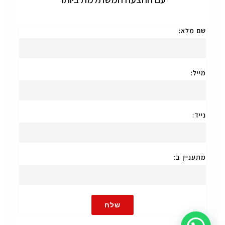
שם מלא:
מייל:
נייד:
מתעניין ב:
שלח