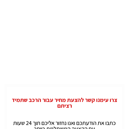
צרו עימנו קשר להצעת מחיר עבור הרכב שתמיד
רציתם
כתבו את הודעתכם ואנו נחזור אליכם תוך 24 שעות
עם ההצעה המשתלמת ביותר