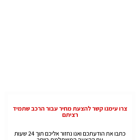
צרו עימנו קשר להצעת מחיר עבור הרכב שתמיד
רציתם
כתבו את הודעתכם ואנו נחזור אליכם תוך 24 שעות
עם ההצעה המשתלמת ביותר