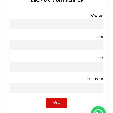
שם מלא:
מייל:
נייד:
מתעניין ב:
שלח