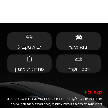
יבוא אישי
יבוא מקביל
רכבי יוקרה
פתרונות מימון
קצת עלינו
אנחנו שמחים וגאים לקדם את פניכם באתר הרשמי של חברת אודיסי. חברה
ליבוא אישי של רכבים לישראל! אנחנו מעריכים ומכבדים את הזמן שאתם