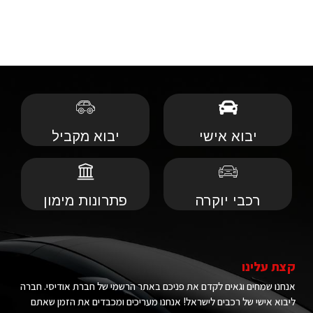
יבוא אישי
יבוא מקביל
רכבי יוקרה
פתרונות מימון
קצת עלינו
אנחנו שמחים וגאים לקדם את פניכם באתר הרשמי של חברת אודיסי. חברה
ליבוא אישי של רכבים לישראל! אנחנו מעריכים ומכבדים את הזמן שאתם