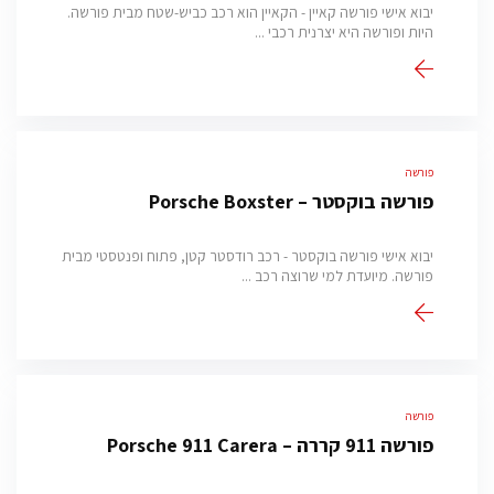
יבוא אישי פורשה קאיין - הקאיין הוא רכב כביש-שטח מבית פורשה.
היות ופורשה היא יצרנית רכבי ...
פורשה
פורשה בוקסטר – Porsche Boxster
יבוא אישי פורשה בוקסטר - רכב רודסטר קטן, פתוח ופנטסטי מבית
פורשה. מיועדת למי שרוצה רכב ...
פורשה
פורשה 911 קררה – Porsche 911 Carera