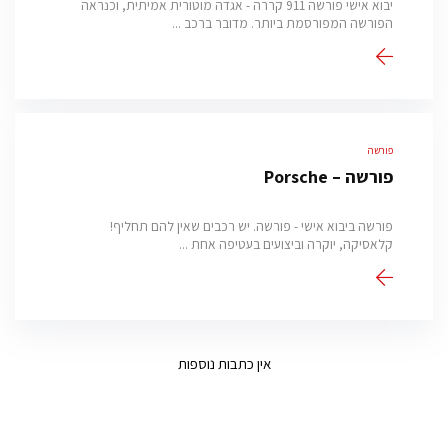
יבוא אישי פורשה 911 קררה - אגדה מוטורית אמיתית, וכנראה
הפורשה המפורסמת ביותר. מדובר ברכב ...
פורשה
פורשה – Porsche
פורשה ביבוא אישי - פורשה. יש רכבים שאין להם תחליף!
קלאסיקה, יוקרה וביצועים בעטיפה אחת ...
אין כתבות נוספות