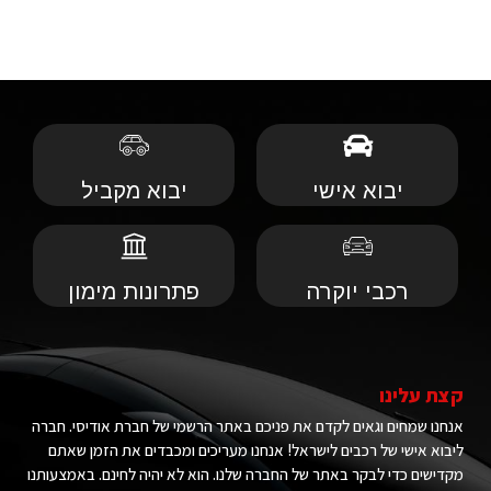
יבוא אישי
יבוא מקביל
רכבי יוקרה
פתרונות מימון
קצת עלינו
אנחנו שמחים וגאים לקדם את פניכם באתר הרשמי של חברת אודיסי. חברה
ליבוא אישי של רכבים לישראל! אנחנו מעריכים ומכבדים את הזמן שאתם
מקדישים כדי לבקר באתר של החברה שלנו. הוא לא יהיה לחינם. באמצעותנו