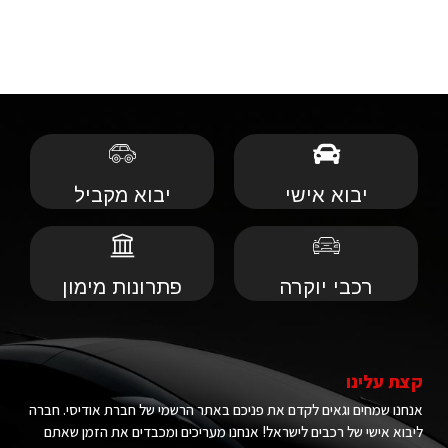
יבוא אישי
יבוא מקביל
רכבי יוקרה
פתרונות מימון
קצת עלינו
אנחנו שמחים וגאים לקדם את פניכם באתר הרשמי של חברת אודיסי. חברה
ליבוא אישי של רכבים לישראל! אנחנו מעריכים ומכבדים את הזמן שאתם