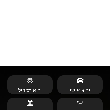
יבוא אישי
יבוא מקביל