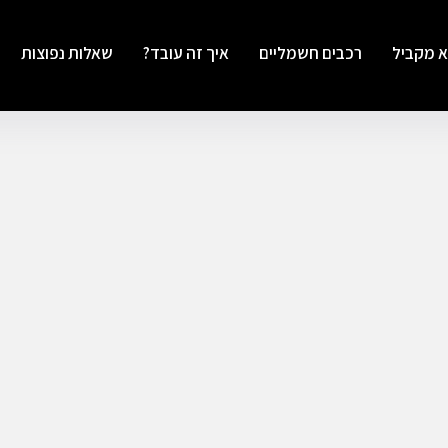
א מקביל
רכבים חשמליים
איך זה עובד?
שאלות נפוצות