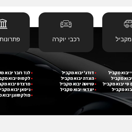
מקביל
רכבי יוקרה
פתרונות 
 יבוא מ
קביל
•
דודג' יבוא מקביל
•
לנד רובר יבוא מ
יבוא מ
קביל
•
הונדה יבוא מקביל
•
לקסוס יבוא מקב
 סי יבוא מ
קביל
•
טויוטה יבוא מקביל
•
מרצדס יבוא מקב
בוא מ
קביל
•
יונדאי יבוא מקביל
•
ניסאן יבוא מקבי
•
פולקסווגן יבוא 