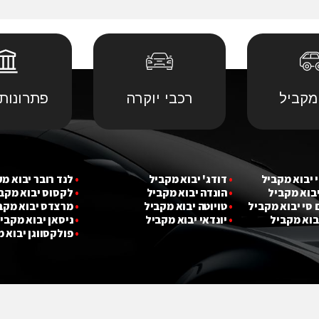
מקביל
רכבי יוקרה
פתרונות 
 יבוא מ
קביל
•
דודג' יבוא מקביל
•
לנד רובר יבוא מ
יבוא מ
קביל
•
הונדה יבוא מקביל
•
לקסוס יבוא מקב
 סי יבוא מ
קביל
•
טויוטה יבוא מקביל
•
מרצדס יבוא מקב
בוא מ
קביל
•
יונדאי יבוא מקביל
•
ניסאן יבוא מקבי
•
פולקסווגן יבוא 