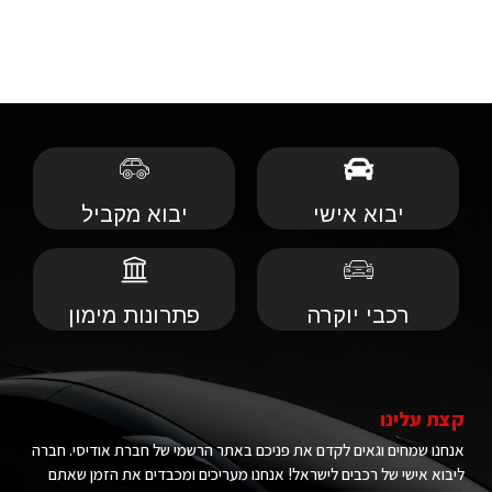
יבוא אישי
יבוא מקביל
רכבי יוקרה
פתרונות מימון
קצת עלינו
אנחנו שמחים וגאים לקדם את פניכם באתר הרשמי של חברת אודיסי. חברה
ליבוא אישי של רכבים לישראל! אנחנו מעריכים ומכבדים את הזמן שאתם