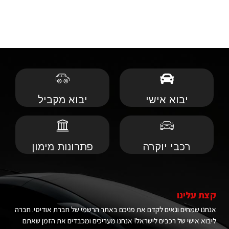
יבוא אישי
יבוא מקביל
רכבי יוקרה
פתרונות מימון
קצת עלינו
אנחנו שמחים וגאים לקדם את פניכם באתר הרשמי של חברת אודיסי. חברה
ליבוא אישי של רכבים לישראל! אנחנו מעריכים ומכבדים את הזמן שאתם