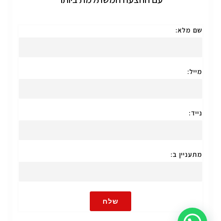
שם מלא:
מייל:
נייד:
מתעניין ב:
שלח