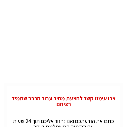
צרו עימנו קשר להצעת מחיר עבור הרכב שתמיד
רציתם
כתבו את הודעתכם ואנו נחזור אליכם תוך 24 שעות
עם ההצעה המשתלמת ביותר