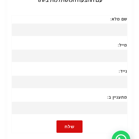
שם מלא:
מייל:
נייד:
מתעניין ב:
שלח