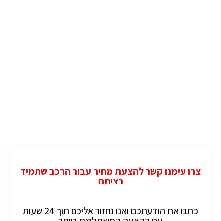
צרו עימנו קשר להצעת מחיר עבור הרכב שתמיד
רציתם
כתבו את הודעתכם ואנו נחזור אליכם תוך 24 שעות
עם ההצעה המשתלמת ביותר