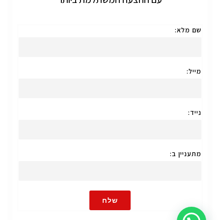
שם מלא:
מייל:
נייד:
מתעניין ב:
שלח