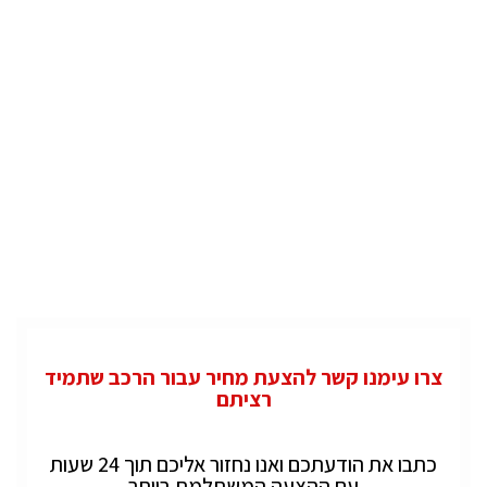
צרו עימנו קשר להצעת מחיר עבור הרכב שתמיד
רציתם
כתבו את הודעתכם ואנו נחזור אליכם תוך 24 שעות
עם ההצעה המשתלמת ביותר