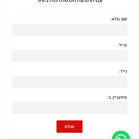
שם מלא:
מייל:
נייד:
מתעניין ב:
שלח