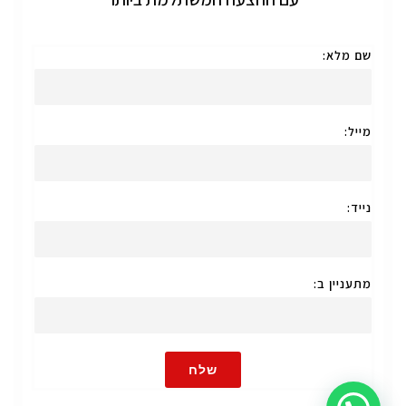
שם מלא:
מייל:
נייד:
מתעניין ב:
שלח