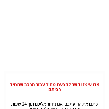
צרו עימנו קשר להצעת מחיר עבור הרכב שתמיד
רציתם
כתבו את הודעתכם ואנו נחזור אליכם תוך 24 שעות
עם ההצעה המשתלמת ביותר