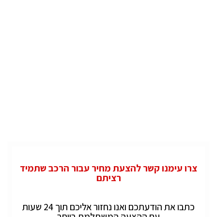
צרו עימנו קשר להצעת מחיר עבור הרכב שתמיד
רציתם
כתבו את הודעתכם ואנו נחזור אליכם תוך 24 שעות
עם ההצעה המשתלמת ביותר