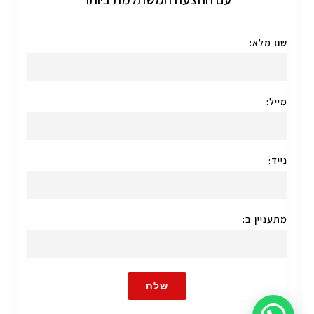
שם מלא:
מייל:
נייד:
מתעניין ב:
שלח