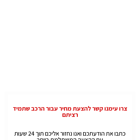
צרו עימנו קשר להצעת מחיר עבור הרכב שתמיד
רציתם
כתבו את הודעתכם ואנו נחזור אליכם תוך 24 שעות
עם ההצעה המשתלמת ביותר