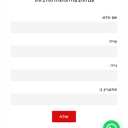
שם מלא:
מייל:
נייד:
מתעניין ב:
שלח