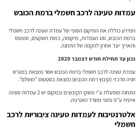
עמדות טעינה לרכב חשמלי ברמת הכובש
המידע כוללת את המיקום הסופי של עמדת טעינה לרכב חשמלי
ברמת הכובש, סוג העמדות, מיקומה, כמות השקעים, סטטוס
ותאריך יעד אחרון להקמה של התחנה.
נכון עד תחילת חודש דצמבר 2020
עמדת טעינה לרכב חשמלי ברמת הכובש אשר נמצאת במגרש
חניה מרכזי (קיבוץ רמת הכובש) נמצאת בסטטוס "הושלם".
התחנה מופעלת ע"י משקי הקיבוצים ובמקום יש 2 עמדות טעינה
איטית ע"פ נתוני משרד האנרגיה.
אלטרנטיבות לעמדות טעינה ציבוריות לרכב
חשמלי