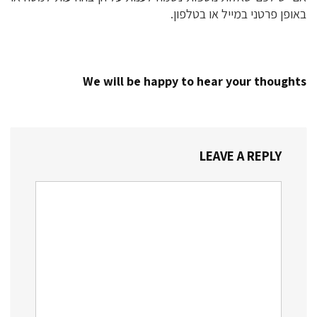
באופן פרטני במייל או בטלפון.
We will be happy to hear your thoughts
LEAVE A REPLY