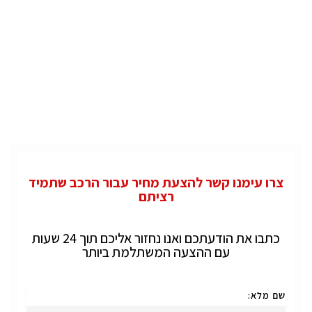
צרו עימנו קשר להצעת מחיר עבור הרכב שתמיד
רציתם
כתבו את הודעתכם ואנו נחזור אליכם תוך 24 שעות
עם ההצעה המשתלמת ביותר
שם מלא: