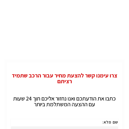
צרו עימנו קשר להצעת מחיר עבור הרכב שתמיד
רציתם
כתבו את הודעתכם ואנו נחזור אליכם תוך 24 שעות
עם ההצעה המשתלמת ביותר
שם מלא: