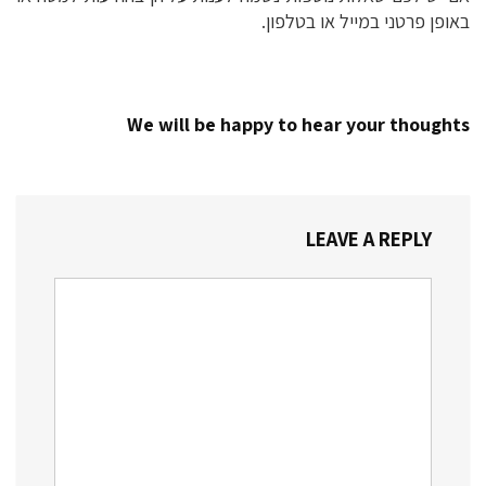
באופן פרטני במייל או בטלפון.
We will be happy to hear your thoughts
LEAVE A REPLY