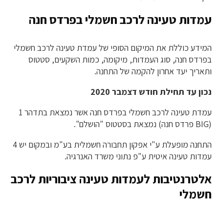
עמדות טעינה לרכב חשמלי בפרדס חנה
המידע כוללת את המיקום הסופי של עמדת טעינה לרכב חשמלי
בפרדס חנה, סוג העמדות, מיקומה, כמות השקעים, סטטוס
ותאריך יעד אחרון להקמה של התחנה.
נכון עד תחילת חודש דצמבר 2020
עמדת טעינה לרכב חשמלי בפרדס חנה אשר נמצאת בתדהר 1
(BIG פרדס חנה) נמצאת בסטטוס "הושלם".
התחנה מופעלת ע"י אפקון תחבורה חשמלית בע"מ ובמקום יש 4
עמדות טעינה איטית ע"פ נתוני משרד האנרגיה.
אלטרנטיבות לעמדות טעינה ציבוריות לרכב
חשמלי