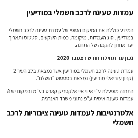
עמדות טעינה לרכב חשמלי במודיעין
המידע כוללת את המיקום הסופי של עמדת טעינה לרכב חשמלי
במודיעין, סוג העמדות, מיקומה, כמות השקעים, סטטוס ותאריך
יעד אחרון להקמה של התחנה.
נכון עד תחילת חודש דצמבר 2020
עמדת טעינה לרכב חשמלי במודיעין אשר נמצאת בלב העיר 2
(קניון עזריאלי מודיעין) נמצאת בסטטוס "הושלם".
התחנה מופעלת ע"י אי וי איי אלקטריק קארס בע"מ ובמקום יש 8
עמדות טעינה איטית ע"פ נתוני משרד האנרגיה.
אלטרנטיבות לעמדות טעינה ציבוריות לרכב
חשמלי