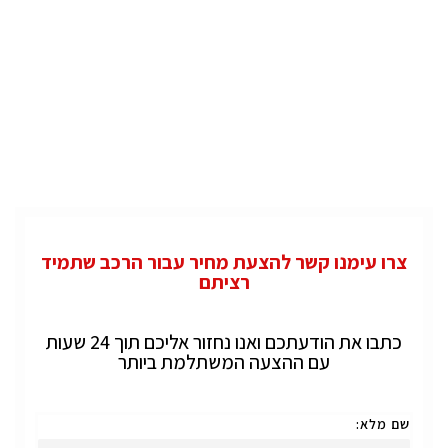
צרו עימנו קשר להצעת מחיר עבור הרכב שתמיד
רציתם
כתבו את הודעתכם ואנו נחזור אליכם תוך 24 שעות
עם ההצעה המשתלמת ביותר
שם מלא: