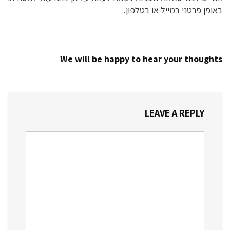
באופן פרטני במייל או בטלפון.
We will be happy to hear your thoughts
LEAVE A REPLY