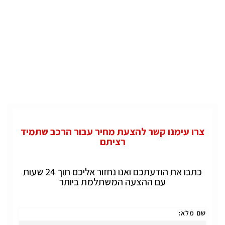
צרו עימנו קשר להצעת מחיר עבור הרכב שתמיד
רציתם
כתבו את הודעתכם ואנו נחזור אליכם תוך 24 שעות
עם ההצעה המשתלמת ביותר
שם מלא: