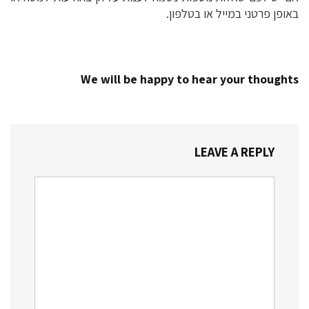
באופן פרטני במייל או בטלפון.
We will be happy to hear your thoughts
LEAVE A REPLY