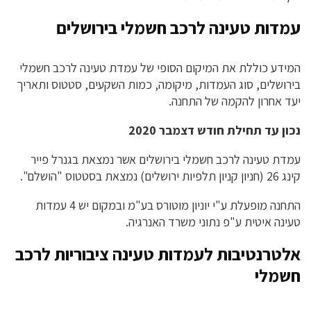
עמדות טעינה לרכב חשמלי בירושלים
המידע כוללת את המיקום הסופי של עמדת טעינה לרכב חשמלי
בירושלים, סוג העמדות, מיקומה, כמות השקעים, סטטוס ותאריך
יעד אחרון להקמה של התחנה.
נכון עד תחילת חודש דצמבר 2020
עמדת טעינה לרכב חשמלי בירושלים אשר נמצאת בגנרל פייר
קינג 26 (חניון קניון תלפיות ירושלים) נמצאת בסטטוס "הושלם".
התחנה מופעלת ע"י יוניון מוטורס בע"מ ובמקום יש 4 עמדות
טעינה איטית ע"פ נתוני משרד האנרגיה.
אלטרנטיבות לעמדות טעינה ציבוריות לרכב
חשמלי