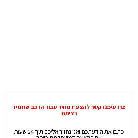
צרו עימנו קשר להצעת מחיר עבור הרכב שתמיד
רציתם
כתבו את הודעתכם ואנו נחזור אליכם תוך 24 שעות
עם ההצעה המשתלמת ביותר