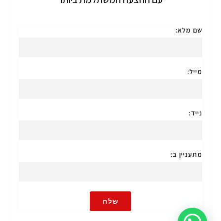
שם מלא:
מייל:
נייד:
מתעניין ב:
שלח