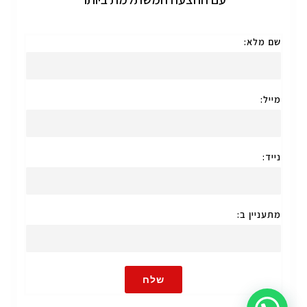
שם מלא:
מייל:
נייד:
מתעניין ב:
שלח