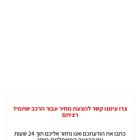
צרו עימנו קשר להצעת מחיר עבור הרכב שתמיד
רציתם
כתבו את הודעתכם ואנו נחזור אליכם תוך 24 שעות
עם ההצעה המשתלמת ביותר