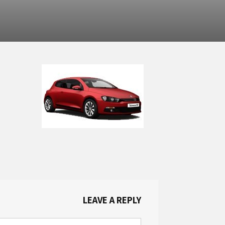
LEAVE A REPLY