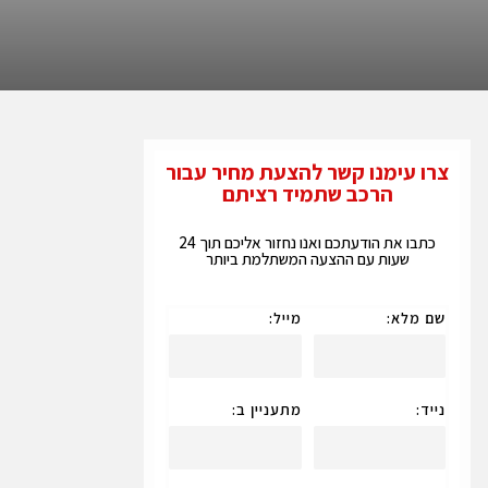
צרו עימנו קשר להצעת מחיר עבור
הרכב שתמיד רציתם
כתבו את הודעתכם ואנו נחזור אליכם תוך 24
שעות עם ההצעה המשתלמת ביותר
שם מלא:
מייל:
נייד:
מתעניין ב: