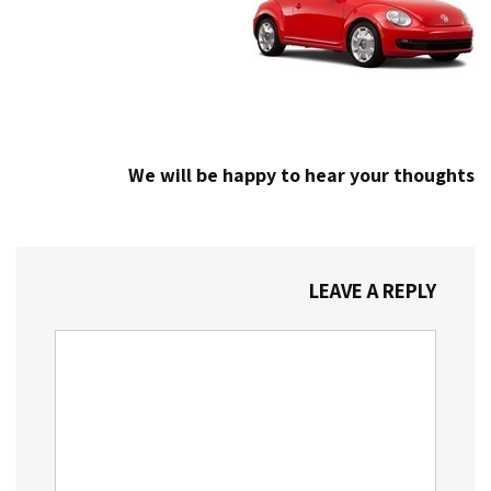
We will be happy to hear your thoughts
LEAVE A REPLY