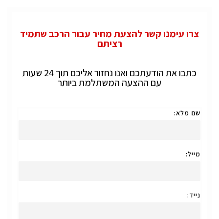
צרו עימנו קשר להצעת מחיר עבור הרכב שתמיד
רציתם
כתבו את הודעתכם ואנו נחזור אליכם תוך 24 שעות
עם ההצעה המשתלמת ביותר
שם מלא:
מייל:
נייד: