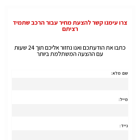
צרו עימנו קשר להצעת מחיר עבור הרכב שתמיד
רציתם
כתבו את הודעתכם ואנו נחזור אליכם תוך 24 שעות
עם ההצעה המשתלמת ביותר
שם מלא:
מייל:
נייד: