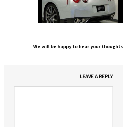
We will be happy to hear your thoughts
LEAVE A REPLY