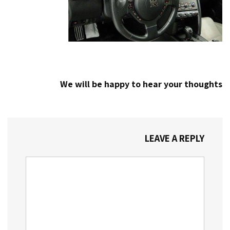
We will be happy to hear your thoughts
LEAVE A REPLY