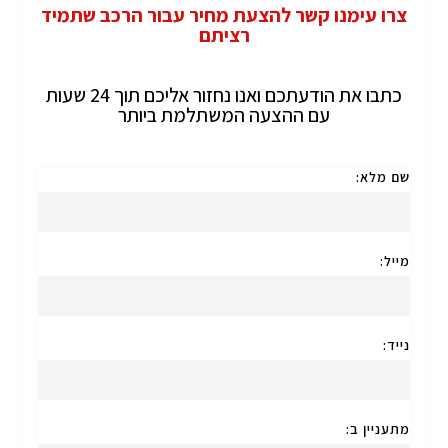
צרו עימנו קשר להצעת מחיר עבור הרכב שתמיד
רציתם
כתבו את הודעתכם ואנו נחזור אליכם תוך 24 שעות
עם ההצעה המשתלמת ביותר
שם מלא:
מייל:
נייד:
מתעניין ב: