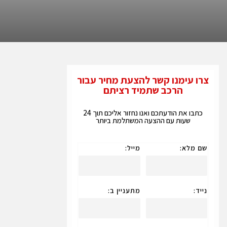
צרו עימנו קשר להצעת מחיר עבור
הרכב שתמיד רציתם
כתבו את הודעתכם ואנו נחזור אליכם תוך 24
שעות עם ההצעה המשתלמת ביותר
שם מלא:
מייל:
נייד:
מתעניין ב: